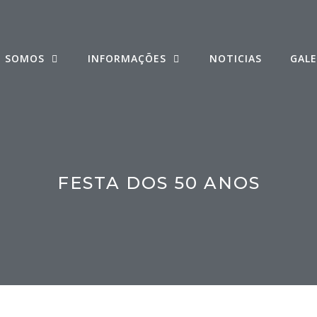
 SOMOS
INFORMAÇÕES
NOTICIAS
GALE
FESTA DOS 50 ANOS