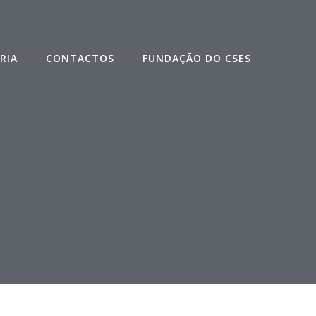
RIA
CONTACTOS
FUNDAÇÃO DO CSES