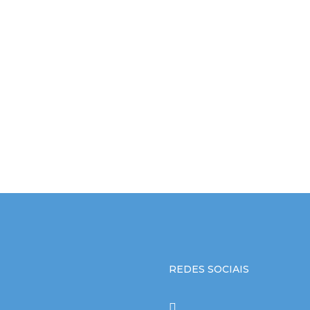
REDES SOCIAIS