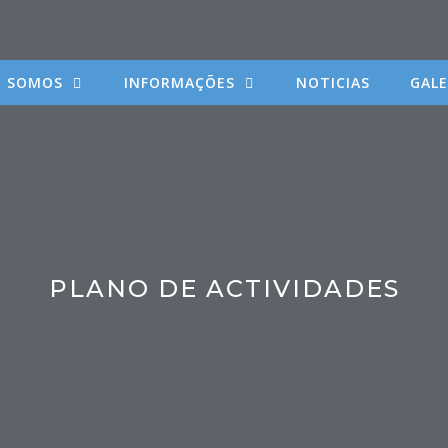
 SOMOS
INFORMAÇÕES
NOTICIAS
GALE
PLANO DE ACTIVIDADES