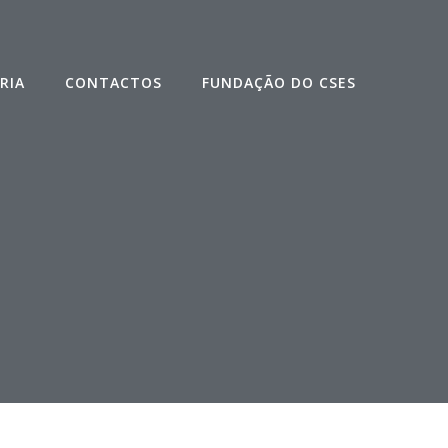
RIA
CONTACTOS
FUNDAÇÃO DO CSES