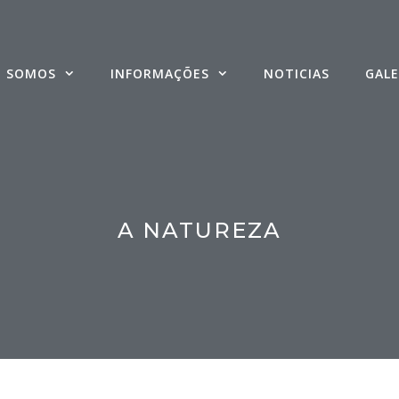
 SOMOS
INFORMAÇÕES
NOTICIAS
GALE
A NATUREZA