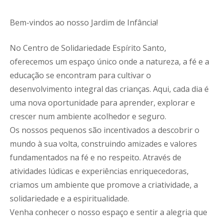
Bem-vindos ao nosso Jardim de Infância!
No Centro de Solidariedade Espírito Santo,
oferecemos um espaço único onde a natureza, a fé e a
educação se encontram para cultivar o
desenvolvimento integral das crianças. Aqui, cada dia é
uma nova oportunidade para aprender, explorar e
crescer num ambiente acolhedor e seguro.
Os nossos pequenos são incentivados a descobrir o
mundo à sua volta, construindo amizades e valores
fundamentados na fé e no respeito. Através de
atividades lúdicas e experiências enriquecedoras,
criamos um ambiente que promove a criatividade, a
solidariedade e a espiritualidade.
Venha conhecer o nosso espaço e sentir a alegria que