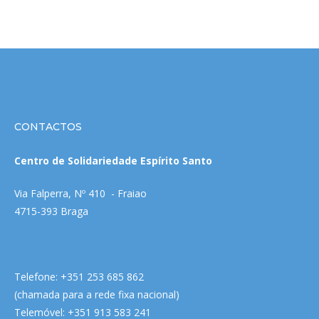
CONTACTOS
Centro de Solidariedade Espírito Santo
Via Falperra, Nº 410 - Fraiao
4715-393 Braga
Telefone: +351 253 685 862
(chamada para a rede fixa nacional)
Telemóvel: +351 913 583 241